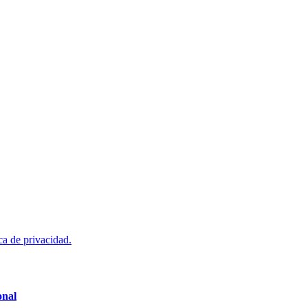
ca de privacidad.
onal