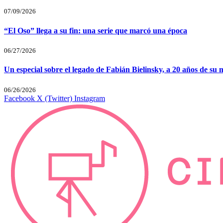
07/09/2026
“El Oso” llega a su fin: una serie que marcó una época
06/27/2026
Un especial sobre el legado de Fabián Bielinsky, a 20 años de su 
06/26/2026
Facebook
X (Twitter)
Instagram