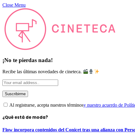
Close Menu
¡No te pierdas nada!
Recibe las últimas novedades de cineteca.
Al registrarse, acepta nuestros términos
y nuestro acuerdo de Políti
¿Qué está de moda?
Flow incorpora contenidos del Conicet tras una alianza con Pers