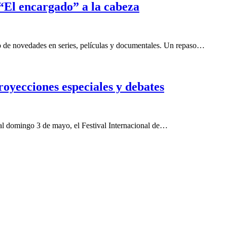
“El encargado” a la cabeza
 de novedades en series, películas y documentales. Un repaso…
proyecciones especiales y debates
 al domingo 3 de mayo, el Festival Internacional de…