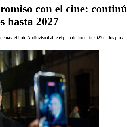
miso con el cine: continú
s hasta 2027
demás, el Polo Audiovisual abre el plan de fomento 2025 en los próxim