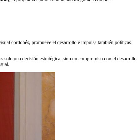
ovisual cordobés, promueve el desarrollo e impulsa también políticas
 solo una decisión estratégica, sino un compromiso con el desarrollo
sual.