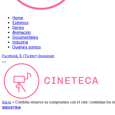
Home
Estrenos
Series
Animación
Documentales
Industria
Quiénes somos
Facebook
X (Twitter)
Instagram
Inicio
»
Córdoba renueva su compromiso con el cine: continúan los in
INDUSTRIA