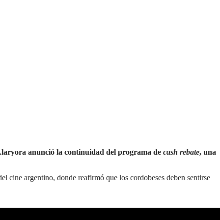
laryora anunció la continuidad del programa de
cash rebate
, una
 del cine argentino, donde reafirmó que los cordobeses deben sentirse