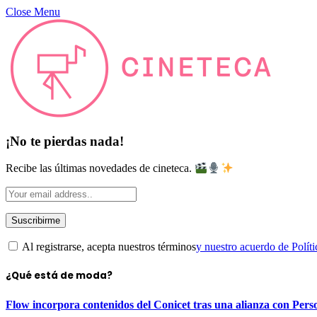
Close Menu
¡No te pierdas nada!
Recibe las últimas novedades de cineteca.
Al registrarse, acepta nuestros términos
y nuestro acuerdo de Políti
¿Qué está de moda?
Flow incorpora contenidos del Conicet tras una alianza con Pers