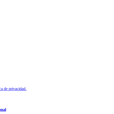
ca de privacidad.
onal