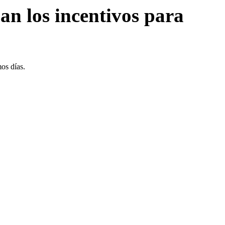
an los incentivos para
os días.