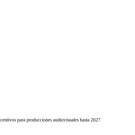
centivos para producciones audiovisuales hasta 2027