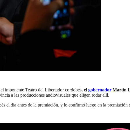
el imponente Teatro del Libertador cordobés
, el
gobernador
Martín L
incia a las producciones audiovisuales que eligen rodar allí.
obés el día antes de la premiación, y lo confirmó luego en la premiación