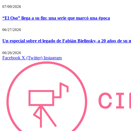
07/09/2026
“El Oso” llega a su fin: una serie que marcó una época
06/27/2026
Un especial sobre el legado de Fabián Bielinsky, a 20 años de su 
06/26/2026
Facebook
X (Twitter)
Instagram