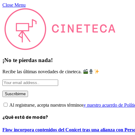
Close Menu
¡No te pierdas nada!
Recibe las últimas novedades de cineteca.
Al registrarse, acepta nuestros términos
y nuestro acuerdo de Políti
¿Qué está de moda?
Flow incorpora contenidos del Conicet tras una alianza con Pers