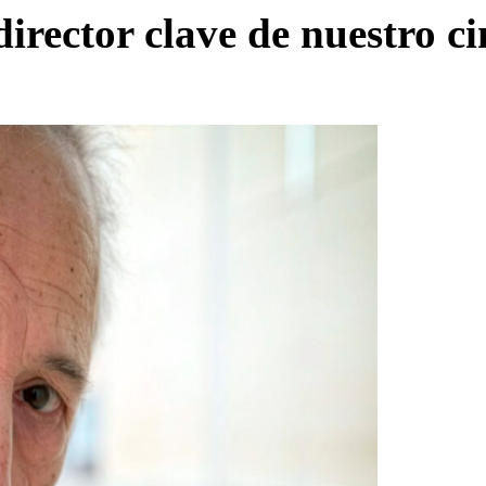
irector clave de nuestro ci