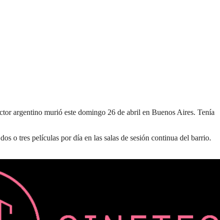
rector argentino murió este domingo 26 de abril en Buenos Aires. Tenía
os o tres películas por día en las salas de sesión continua del barrio.