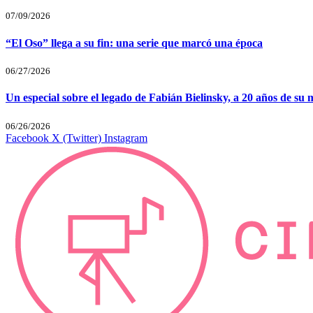
07/09/2026
“El Oso” llega a su fin: una serie que marcó una época
06/27/2026
Un especial sobre el legado de Fabián Bielinsky, a 20 años de su 
06/26/2026
Facebook
X (Twitter)
Instagram