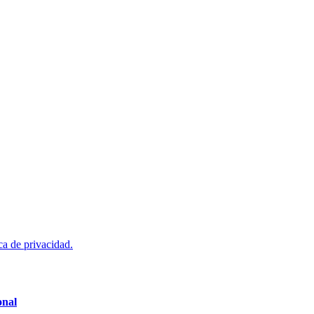
ca de privacidad.
onal