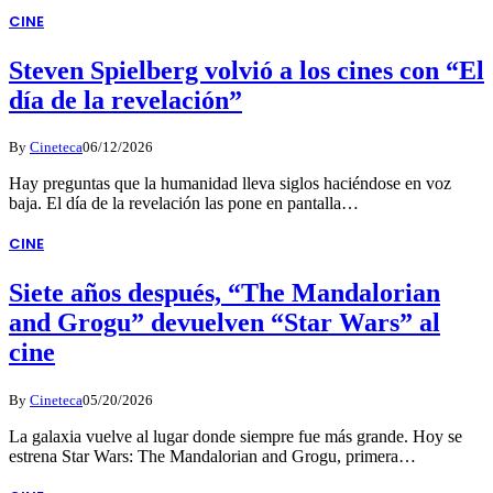
CINE
Steven Spielberg volvió a los cines con “El
día de la revelación”
By
Cineteca
06/12/2026
Hay preguntas que la humanidad lleva siglos haciéndose en voz
baja. El día de la revelación las pone en pantalla…
CINE
Siete años después, “The Mandalorian
and Grogu” devuelven “Star Wars” al
cine
By
Cineteca
05/20/2026
La galaxia vuelve al lugar donde siempre fue más grande. Hoy se
estrena Star Wars: The Mandalorian and Grogu, primera…