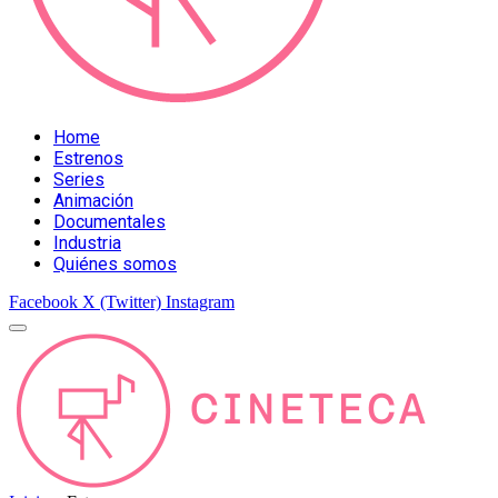
Home
Estrenos
Series
Animación
Documentales
Industria
Quiénes somos
Facebook
X (Twitter)
Instagram