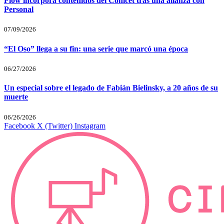
Flow incorpora contenidos del Conicet tras una alianza con
Personal
07/09/2026
“El Oso” llega a su fin: una serie que marcó una época
06/27/2026
Un especial sobre el legado de Fabián Bielinsky, a 20 años de su
muerte
06/26/2026
Facebook
X (Twitter)
Instagram