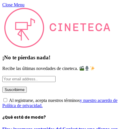
Close Menu
¡No te pierdas nada!
Recibe las últimas novedades de cineteca.
Al registrarse, acepta nuestros términos
y nuestro acuerdo de
Política de privacidad.
¿Qué está de moda?