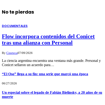
No te pierdas
DOCUMENTALES
Flow incorpora contenidos del Conicet
tras una alianza con Personal
By
Cineteca
07/09/2026
La ciencia argentina encuentra una ventana más grande. Personal y
Conicet sellaron un acuerdo para…
“El Oso” llega a su fin: una serie que marcó una época
06/27/2026
Un especial sobre el legado de Fabián Bielinsky, a 20 años de su
muerte