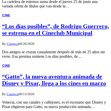
La cartelera de estrenos suma desde el jueves 25 de junio una
variada oferta de títulos que van desde la…
CINE
“Los días posibles”, de Rodrigo Guerrero,
se estrena en el Cineclub Municipal
By
Cineteca
06/20/2026
Dos amigos se cruzan casualmente después de más de 25 años sin
verse. Esa premisa sostiene Los días posibles, de…
CINE
“Gatto”, la nueva aventura animada de
Disney y Pixar, llega a los cines en marzo
By
Cineteca
06/13/2026
Venecia, con sus canales y callejones, es el escenario que Disney y
Pixar eligieron para Gatto, su nueva producción animada.…