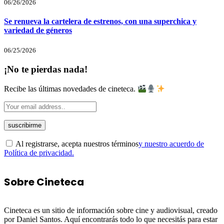
06/26/2026
Se renueva la cartelera de estrenos, con una superchica y
variedad de géneros
06/25/2026
¡No te pierdas nada!
Recibe las últimas novedades de cineteca.
Al registrarse, acepta nuestros términos
y nuestro acuerdo de
Política de privacidad.
Sobre Cineteca
Cineteca es un sitio de información sobre cine y audiovisual, creado
por Daniel Santos. Aquí encontrarás todo lo que necesitás para estar