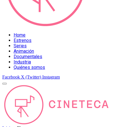
Home
Estrenos
Series
Animación
Documentales
Industria
Quiénes somos
Facebook
X (Twitter)
Instagram