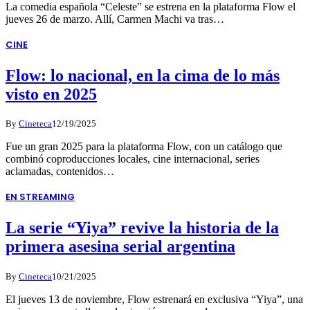
La comedia española “Celeste” se estrena en la plataforma Flow el
jueves 26 de marzo. Allí, Carmen Machi va tras…
CINE
Flow: lo nacional, en la cima de lo más
visto en 2025
By
Cineteca
12/19/2025
Fue un gran 2025 para la plataforma Flow, con un catálogo que
combinó coproducciones locales, cine internacional, series
aclamadas, contenidos…
EN STREAMING
La serie “Yiya” revive la historia de la
primera asesina serial argentina
By
Cineteca
10/21/2025
El jueves 13 de noviembre, Flow estrenará en exclusiva “Yiya”, una