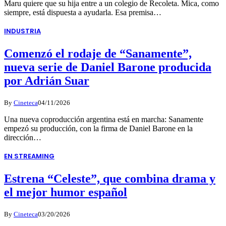
Maru quiere que su hija entre a un colegio de Recoleta. Mica, como
siempre, está dispuesta a ayudarla. Esa premisa…
INDUSTRIA
Comenzó el rodaje de “Sanamente”,
nueva serie de Daniel Barone producida
por Adrián Suar
By
Cineteca
04/11/2026
Una nueva coproducción argentina está en marcha: Sanamente
empezó su producción, con la firma de Daniel Barone en la
dirección…
EN STREAMING
Estrena “Celeste”, que combina drama y
el mejor humor español
By
Cineteca
03/20/2026