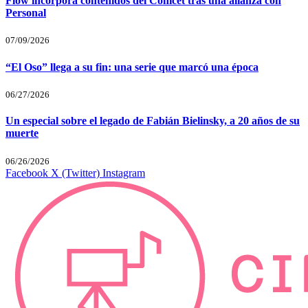
Flow incorpora contenidos del Conicet tras una alianza con
Personal
07/09/2026
“El Oso” llega a su fin: una serie que marcó una época
06/27/2026
Un especial sobre el legado de Fabián Bielinsky, a 20 años de su
muerte
06/26/2026
Facebook
X (Twitter)
Instagram