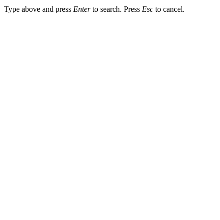
Type above and press
Enter
to search. Press
Esc
to cancel.