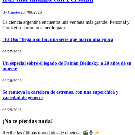
By
Cineteca
07/09/2026
La ciencia argentina encuentra una ventana más grande. Personal y
Conicet sellaron un acuerdo para…
“El Oso” llega a su fin: una serie que marcó una época
06/27/2026
Un especial sobre el legado de Fabián Bielinsky, a 20 años de su
muerte
06/26/2026
Se renueva la cartelera de estrenos, con una superchica y
variedad de géneros
06/25/2026
¡No te pierdas nada!
Recibe las últimas novedades de cineteca.