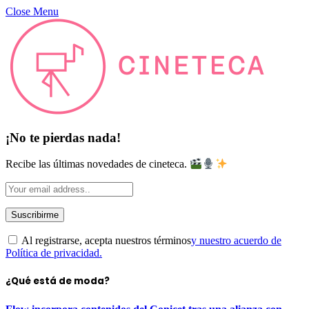
Close Menu
¡No te pierdas nada!
Recibe las últimas novedades de cineteca.
Al registrarse, acepta nuestros términos
y nuestro acuerdo de
Política de privacidad.
¿Qué está de moda?