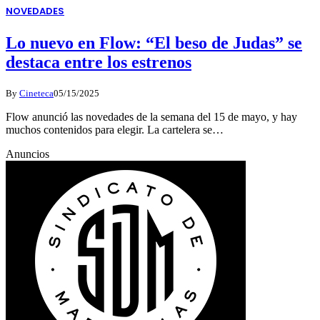
NOVEDADES
Lo nuevo en Flow: “El beso de Judas” se
destaca entre los estrenos
By
Cineteca
05/15/2025
Flow anunció las novedades de la semana del 15 de mayo, y hay
muchos contenidos para elegir. La cartelera se…
Anuncios