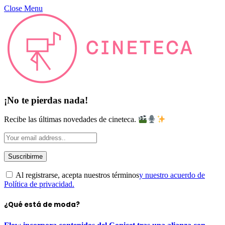
Close Menu
¡No te pierdas nada!
Recibe las últimas novedades de cineteca.
Al registrarse, acepta nuestros términos
y nuestro acuerdo de
Política de privacidad.
¿Qué está de moda?