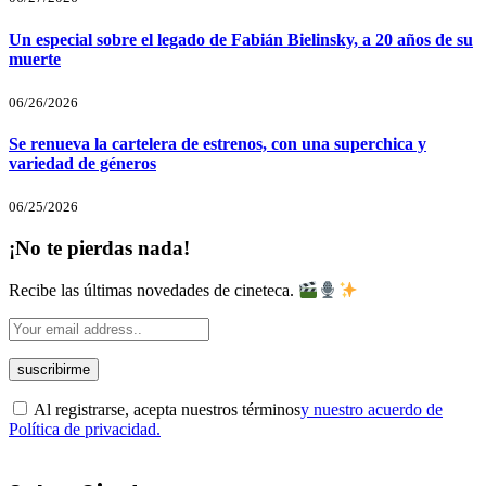
Un especial sobre el legado de Fabián Bielinsky, a 20 años de su
muerte
06/26/2026
Se renueva la cartelera de estrenos, con una superchica y
variedad de géneros
06/25/2026
¡No te pierdas nada!
Recibe las últimas novedades de cineteca.
Al registrarse, acepta nuestros términos
y nuestro acuerdo de
Política de privacidad.