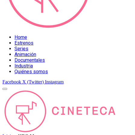
Home
Estrenos
Series
Animación
Documentales
Industria
Quiénes somos
Facebook
X (Twitter)
Instagram