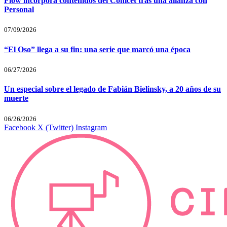
Flow incorpora contenidos del Conicet tras una alianza con
Personal
07/09/2026
“El Oso” llega a su fin: una serie que marcó una época
06/27/2026
Un especial sobre el legado de Fabián Bielinsky, a 20 años de su
muerte
06/26/2026
Facebook
X (Twitter)
Instagram