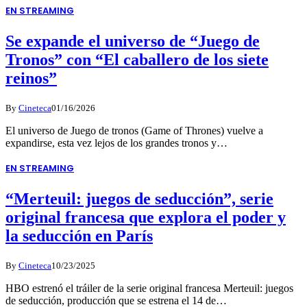
EN STREAMING
Se expande el universo de “Juego de
Tronos” con “El caballero de los siete
reinos”
By
Cineteca
01/16/2026
El universo de Juego de tronos (Game of Thrones) vuelve a
expandirse, esta vez lejos de los grandes tronos y…
EN STREAMING
“Merteuil: juegos de seducción”, serie
original francesa que explora el poder y
la seducción en París
By
Cineteca
10/23/2025
HBO estrenó el tráiler de la serie original francesa Merteuil: juegos
de seducción, producción que se estrena el 14 de…