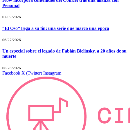
Flow incorpora contenidos del Conicet tras una alianza con
Personal
07/09/2026
“El Oso” llega a su fin: una serie que marcó una época
06/27/2026
Un especial sobre el legado de Fabián Bielinsky, a 20 años de su
muerte
06/26/2026
Facebook
X (Twitter)
Instagram