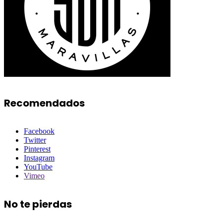
Recomendados
Facebook
Twitter
Pinterest
Instagram
YouTube
Vimeo
No te pierdas