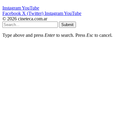
Instagram
YouTube
Facebook
X (Twitter)
Instagram
YouTube
© 2026 cineteca.com.ar
Submit
Type above and press
Enter
to search. Press
Esc
to cancel.