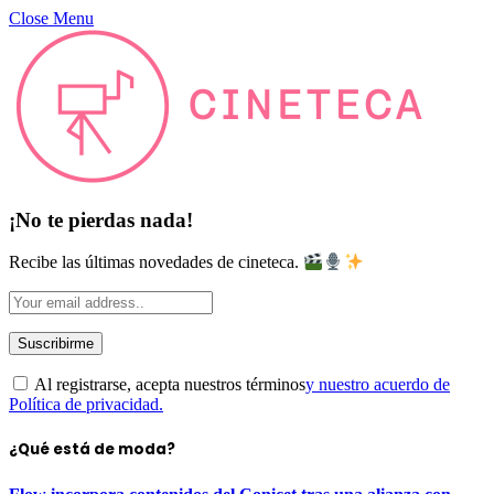
Close Menu
¡No te pierdas nada!
Recibe las últimas novedades de cineteca.
Al registrarse, acepta nuestros términos
y nuestro acuerdo de
Política de privacidad.
¿Qué está de moda?