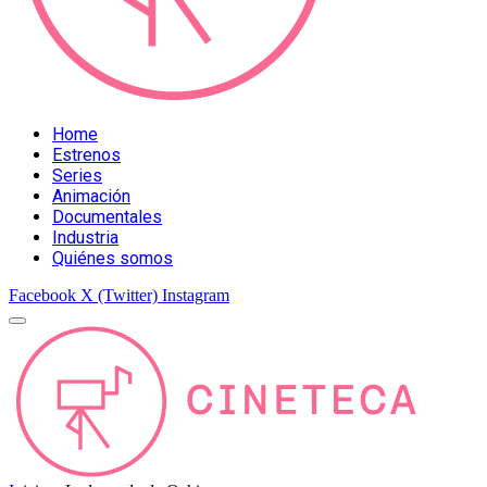
Home
Estrenos
Series
Animación
Documentales
Industria
Quiénes somos
Facebook
X (Twitter)
Instagram