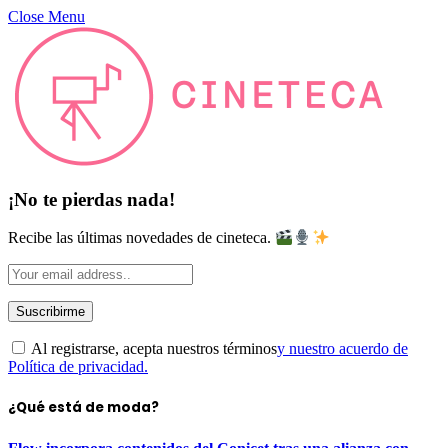
Close Menu
¡No te pierdas nada!
Recibe las últimas novedades de cineteca.
Al registrarse, acepta nuestros términos
y nuestro acuerdo de
Política de privacidad.
¿Qué está de moda?