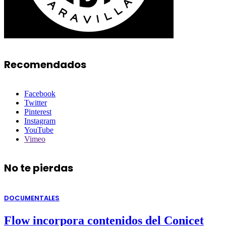
Recomendados
Facebook
Twitter
Pinterest
Instagram
YouTube
Vimeo
No te pierdas
DOCUMENTALES
Flow incorpora contenidos del Conicet