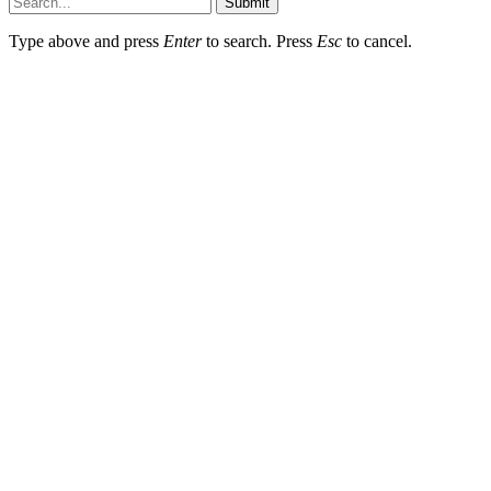
Submit
Type above and press
Enter
to search. Press
Esc
to cancel.