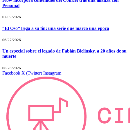
Flow incorpora contenidos del Conicet tras una alianza con
Personal
07/09/2026
“El Oso” llega a su fin: una serie que marcó una época
06/27/2026
Un especial sobre el legado de Fabián Bielinsky, a 20 años de su
muerte
06/26/2026
Facebook
X (Twitter)
Instagram