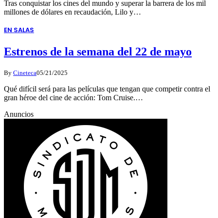
Tras conquistar los cines del mundo y superar la barrera de los mil
millones de dólares en recaudación, Lilo y…
EN SALAS
Estrenos de la semana del 22 de mayo
By
Cineteca
05/21/2025
Qué difícil será para las películas que tengan que competir contra el
gran héroe del cine de acción: Tom Cruise.…
Anuncios