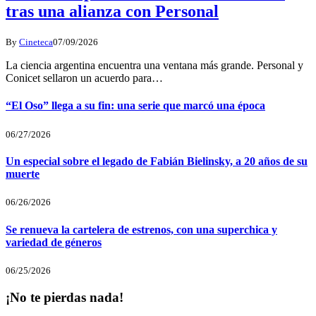
tras una alianza con Personal
By
Cineteca
07/09/2026
La ciencia argentina encuentra una ventana más grande. Personal y
Conicet sellaron un acuerdo para…
“El Oso” llega a su fin: una serie que marcó una época
06/27/2026
Un especial sobre el legado de Fabián Bielinsky, a 20 años de su
muerte
06/26/2026
Se renueva la cartelera de estrenos, con una superchica y
variedad de géneros
06/25/2026
¡No te pierdas nada!