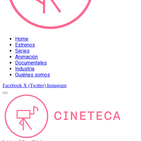
Home
Estrenos
Series
Animación
Documentales
Industria
Quiénes somos
Facebook
X (Twitter)
Instagram