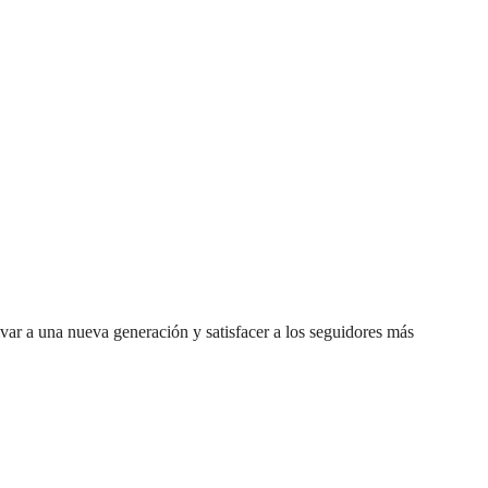
ar a una nueva generación y satisfacer a los seguidores más