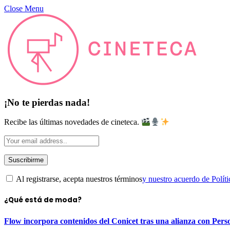
Close Menu
¡No te pierdas nada!
Recibe las últimas novedades de cineteca.
Al registrarse, acepta nuestros términos
y nuestro acuerdo de Políti
¿Qué está de moda?
Flow incorpora contenidos del Conicet tras una alianza con Pers