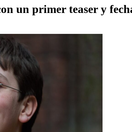
con un primer teaser y fech