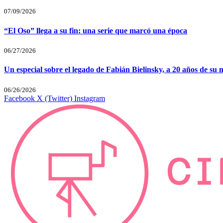
07/09/2026
“El Oso” llega a su fin: una serie que marcó una época
06/27/2026
Un especial sobre el legado de Fabián Bielinsky, a 20 años de su 
06/26/2026
Facebook
X (Twitter)
Instagram