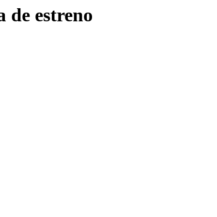
a de estreno