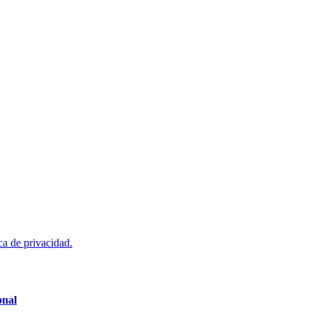
ca de privacidad.
onal