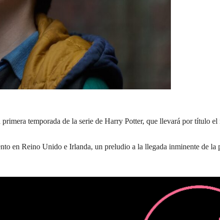
 primera temporada de la serie de Harry Potter, que llevará por título e
nto en Reino Unido e Irlanda, un preludio a la llegada inminente de la 