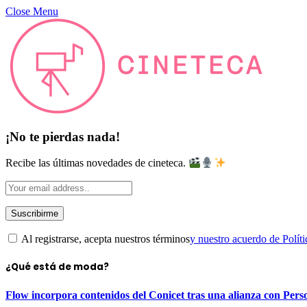
Close Menu
¡No te pierdas nada!
Recibe las últimas novedades de cineteca.
Al registrarse, acepta nuestros términos
y nuestro acuerdo de Políti
¿Qué está de moda?
Flow incorpora contenidos del Conicet tras una alianza con Pers