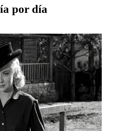
a por día