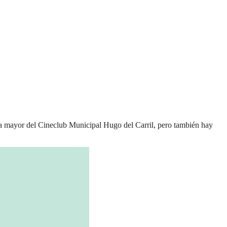
a mayor del Cineclub Municipal Hugo del Carril, pero también hay