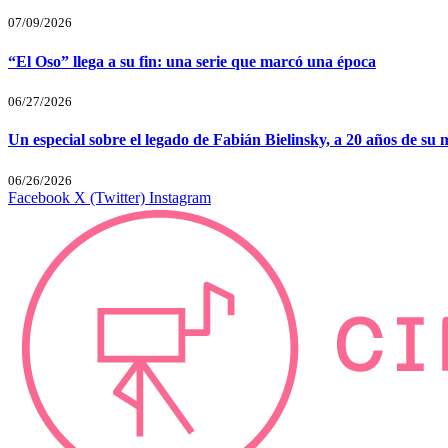
07/09/2026
“El Oso” llega a su fin: una serie que marcó una época
06/27/2026
Un especial sobre el legado de Fabián Bielinsky, a 20 años de su 
06/26/2026
Facebook
X (Twitter)
Instagram