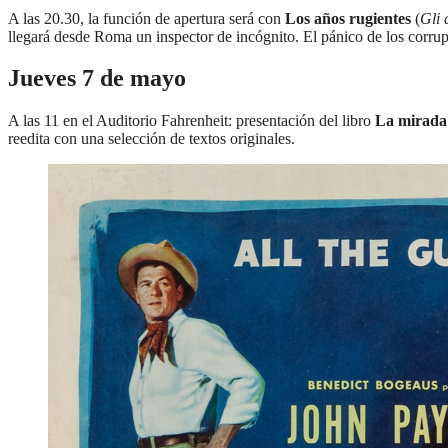
A las 20.30, la función de apertura será con
Los años rugientes
(
Gli 
llegará desde Roma un inspector de incógnito. El pánico de los corrupt
Jueves 7 de mayo
A las 11 en el Auditorio Fahrenheit: presentación del libro
La mirada 
reedita con una selección de textos originales.