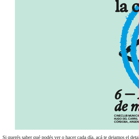
Si querés saber qué podés ver o hacer cada día, acá te dejamos el deta