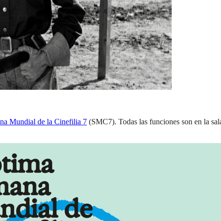
a Mundial de la Cinefilia 7
(SMC7). Todas las funciones son en la sal