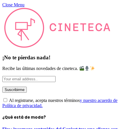
Close Menu
¡No te pierdas nada!
Recibe las últimas novedades de cineteca.
Al registrarse, acepta nuestros términos
y nuestro acuerdo de
Política de privacidad.
¿Qué está de moda?