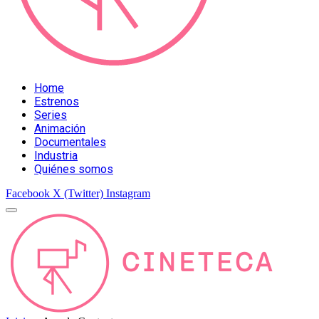
Home
Estrenos
Series
Animación
Documentales
Industria
Quiénes somos
Facebook
X (Twitter)
Instagram