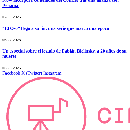
Flow incorpora contenidos del Conicet tras una alianza con
Personal
07/09/2026
“El Oso” llega a su fin: una serie que marcó una época
06/27/2026
Un especial sobre el legado de Fabián Bielinsky, a 20 años de su
muerte
06/26/2026
Facebook
X (Twitter)
Instagram