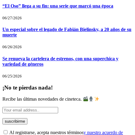
“El Oso” llega a su fin: una serie que marcó una época
06/27/2026
Un especial sobre el legado de Fabián Bielinsky, a 20 años de su
muerte
06/26/2026
Se renueva la cartelera de estrenos, con una superchica y
variedad de géneros
06/25/2026
¡No te pierdas nada!
Recibe las últimas novedades de cineteca.
Al registrarse, acepta nuestros términos
y nuestro acuerdo de