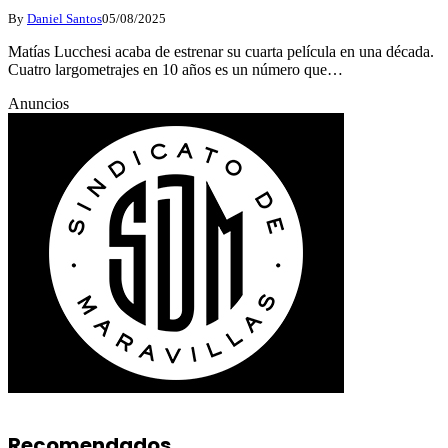
By
Daniel Santos
05/08/2025
Matías Lucchesi acaba de estrenar su cuarta película en una década.
Cuatro largometrajes en 10 años es un número que…
Anuncios
Recomendados